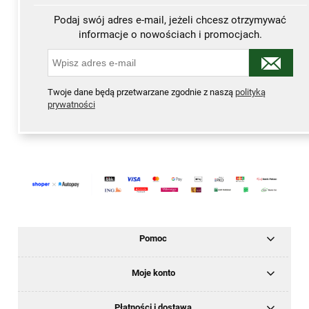
Podaj swój adres e-mail, jeżeli chcesz otrzymywać
informacje o nowościach i promocjach.
Twoje dane będą przetwarzane zgodnie z naszą
polityką
prywatności
Pomoc
Moje konto
Płatności i dostawa