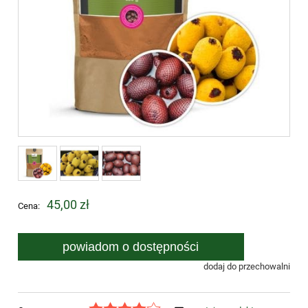
45,00 zł
Cena:
powiadom o dostępności
dodaj do przechowalni