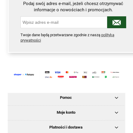
Podaj swój adres e-mail, jeżeli chcesz otrzymywać
informacje o nowościach i promocjach.
Twoje dane będą przetwarzane zgodnie z naszą
polityką
prywatności
Pomoc
Moje konto
Płatności i dostawa