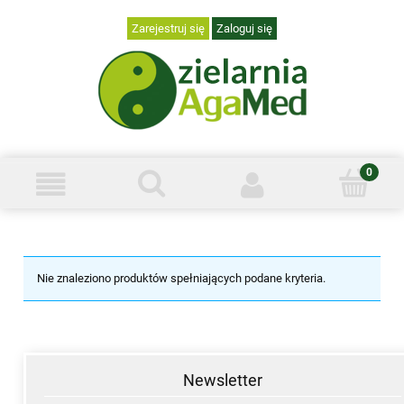
Zarejestruj się
Zaloguj się
Nie znaleziono produktów spełniających podane kryteria.
Newsletter