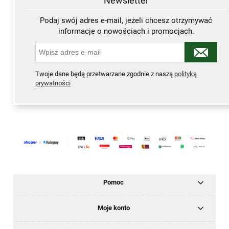
Newsletter
Podaj swój adres e-mail, jeżeli chcesz otrzymywać
informacje o nowościach i promocjach.
Twoje dane będą przetwarzane zgodnie z naszą
polityką
prywatności
Pomoc
Moje konto