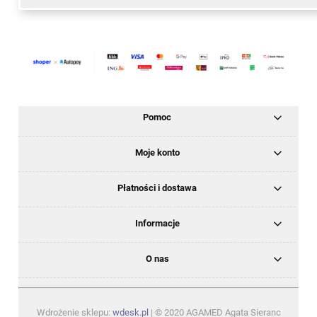
Pomoc
Moje konto
Płatności i dostawa
Informacje
O nas
Wdrożenie sklepu:
wdesk.pl
| © 2020 AGAMED Agata Sieranc