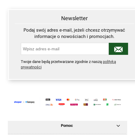
Newsletter
Podaj swój adres e-mail, jeżeli chcesz otrzymywać
informacje o nowościach i promocjach.
Twoje dane będą przetwarzane zgodnie z naszą
polityką
prywatności
Pomoc