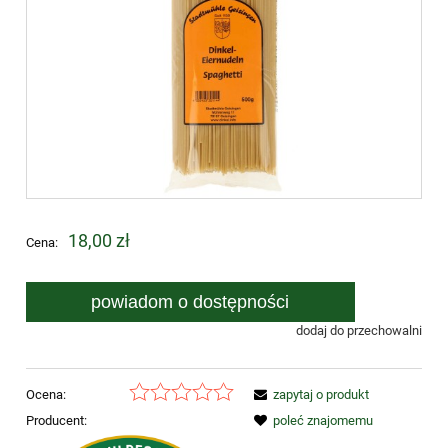
18,00 zł
Cena:
powiadom o dostępności
dodaj do przechowalni
Ocena:
zapytaj o produkt
Producent:
poleć znajomemu