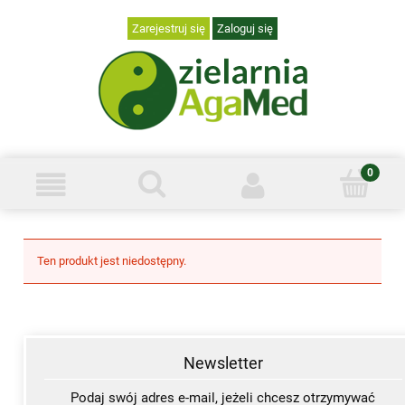
Zarejestruj się
Zaloguj się
Ten produkt jest niedostępny.
Newsletter
Podaj swój adres e-mail, jeżeli chcesz otrzymywać