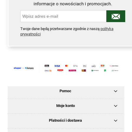
informacje o nowościach i promocjach.
Twoje dane będą przetwarzane zgodnie z naszą
polityką
prywatności
Pomoc
Moje konto
Płatności i dostawa