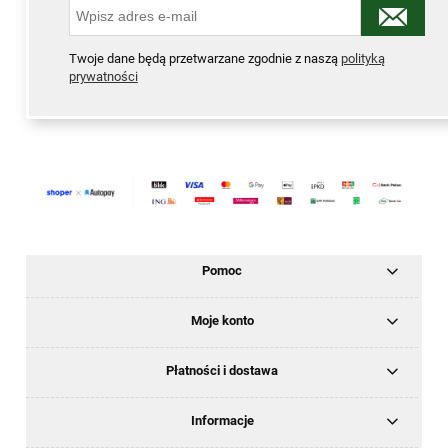
Twoje dane będą przetwarzane zgodnie z naszą
polityką
prywatności
Pomoc
Moje konto
Płatności i dostawa
Informacje