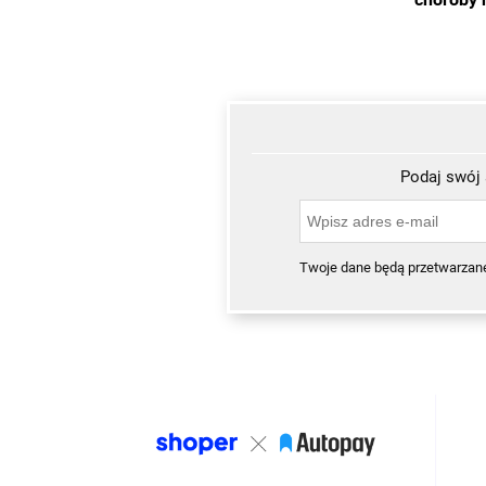
Podaj swój 
Twoje dane będą przetwarzan