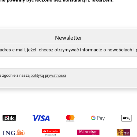
Newsletter
adres e-mail, jeżeli chcesz otrzymywać informacje o nowościach i
e zgodnie z naszą
polityką prywatności