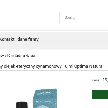
Kontakt i dane firmy
nowy 10 ml Optima Natura
ny olejek eteryczny cynamonowy 10 ml Optima Natura
19
Cena: