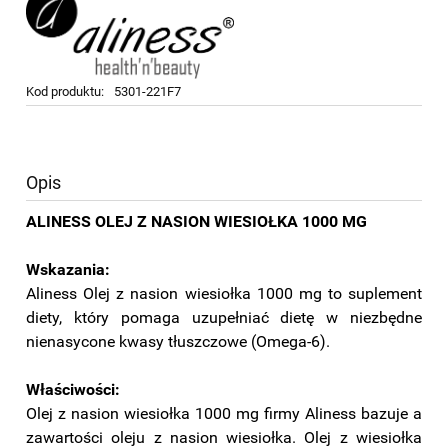
Kod produktu:
5301-221F7
Opis
ALINESS OLEJ Z NASION WIESIOŁKA 1000 MG
Wskazania:
Aliness Olej z nasion wiesiołka 1000 mg to suplement
diety, który pomaga uzupełniać dietę w niezbędne
nienasycone kwasy tłuszczowe (Omega-6).
Właściwości:
Olej z nasion wiesiołka 1000 mg firmy Aliness bazuje a
zawartości oleju z nasion wiesiołka. Olej z wiesiołka