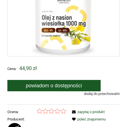
44,90 zł
Cena:
powiadom o dostępności
dodaj do przechowalni
Ocena:
zapytaj o produkt
Producent:
poleć znajomemu