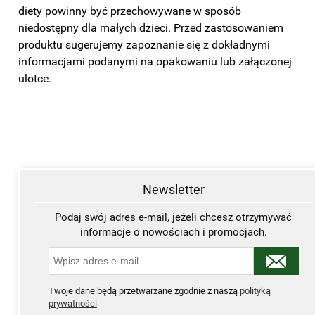
diety powinny być przechowywane w sposób
niedostępny dla małych dzieci. Przed zastosowaniem
produktu sugerujemy zapoznanie się z dokładnymi
informacjami podanymi na opakowaniu lub załączonej
ulotce.
Newsletter
Podaj swój adres e-mail, jeżeli chcesz otrzymywać
informacje o nowościach i promocjach.
Twoje dane będą przetwarzane zgodnie z naszą
polityką
prywatności