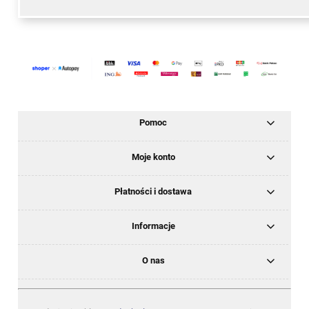
Pomoc
Moje konto
Płatności i dostawa
Informacje
O nas