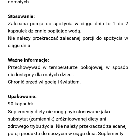
dorosłych
Stosowanie:
Zalecana porcja do spożycia w ciągu dnia to 1 do 2
kapsułek dziennie popijając wodą.
Nie należy przekraczać zalecanej porcji do spożycia w
ciągu dnia.
Ważne informacje:
Przechowywać w temperaturze pokojowej, w sposób
niedostępny dla małych dzieci.
Chronić przed wilgocią i światłem.
Opakowanie:
90 kapsułek
Suplementy diety nie mogą być stosowane jako
substytut (zamiennik) zróżnicowanej diety ani
zdrowego trybu życia. Nie należy przekraczać zalecanej
porcji produktu do spożycia w ciągu dnia. Suplementy