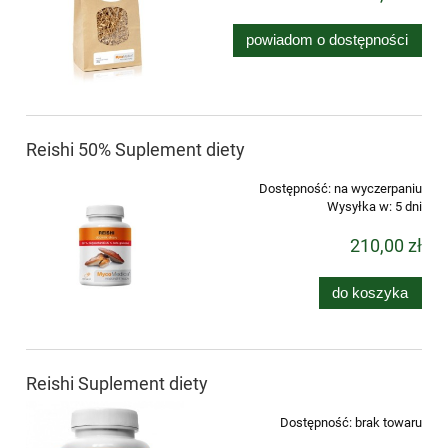
powiadom o dostępności
Reishi 50% Suplement diety
Dostępność:
na wyczerpaniu
Wysyłka w:
5 dni
210,00 zł
do koszyka
Reishi Suplement diety
Dostępność:
brak towaru