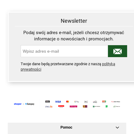
Newsletter
Podaj swój adres e-mail, jeżeli chcesz otrzymywać
informacje o nowościach i promocjach.
Twoje dane będą przetwarzane zgodnie z naszą
polityką
prywatności
Pomoc