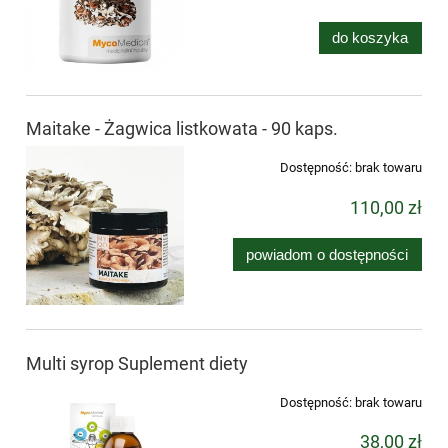
do koszyka
Maitake - Żagwica listkowata - 90 kaps.
Dostępność:
brak towaru
110,00 zł
powiadom o dostępności
Multi syrop Suplement diety
Dostępność:
brak towaru
38,00 zł