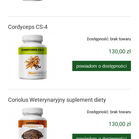
Cordyceps CS-4
Dostępność:
brak towaru
130,00 zł
powiadom o dostępności
Coriolus Weterynaryjny suplement diety
Dostępność:
brak towaru
130,00 zł
powiadom o dostępności