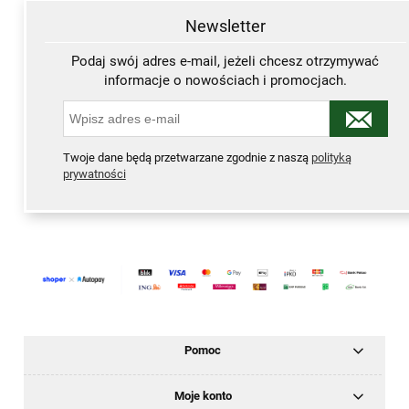
Newsletter
Podaj swój adres e-mail, jeżeli chcesz otrzymywać
informacje o nowościach i promocjach.
Twoje dane będą przetwarzane zgodnie z naszą
polityką
prywatności
Pomoc
Moje konto